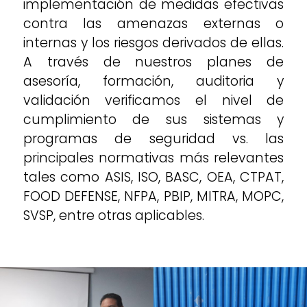
implementación de medidas efectivas
contra las amenazas externas o
internas y los riesgos derivados de ellas.
A través de nuestros planes de
asesoría, formación, auditoria y
validación verificamos el nivel de
cumplimiento de sus sistemas y
programas de seguridad vs. las
principales normativas más relevantes
tales como ASIS, ISO, BASC, OEA, CTPAT,
FOOD DEFENSE, NFPA, PBIP, MITRA, MOPC,
SVSP, entre otras aplicables.