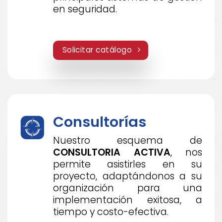
en seguridad.
Solicitar catálogo
Consultorías
Nuestro esquema de
CONSULTORIA ACTIVA
, nos
permite asistirles en su
proyecto, adaptándonos a su
organización para una
implementación exitosa, a
tiempo y costo-efectiva.