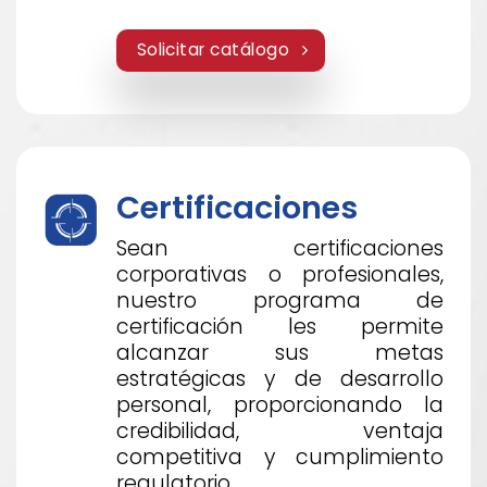
Solicitar catálogo
Certificaciones
Sean certificaciones
corporativas o profesionales,
nuestro programa de
certificación les permite
alcanzar sus metas
estratégicas y de desarrollo
personal, proporcionando la
credibilidad, ventaja
competitiva y cumplimiento
regulatorio.