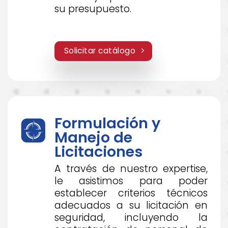
su presupuesto.
Solicitar catálogo
Formulación y
Manejo de
Licitaciones
A través de nuestro expertise,
le asistimos para poder
establecer criterios técnicos
adecuados a su licitación en
seguridad, incluyendo la