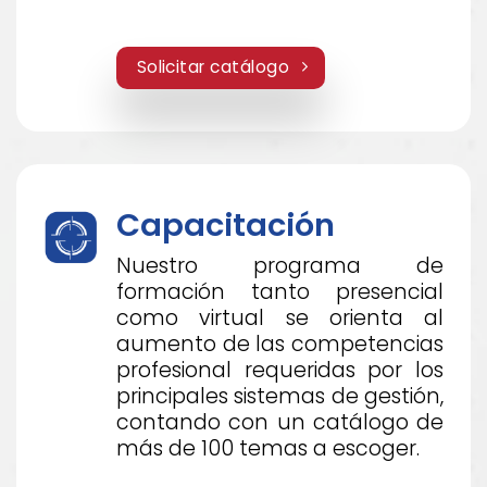
Solicitar catálogo
Capacitación
Nuestro programa de
formación tanto presencial
como virtual se orienta al
aumento de las competencias
profesional requeridas por los
principales sistemas de gestión,
contando con un catálogo de
más de 100 temas a escoger.