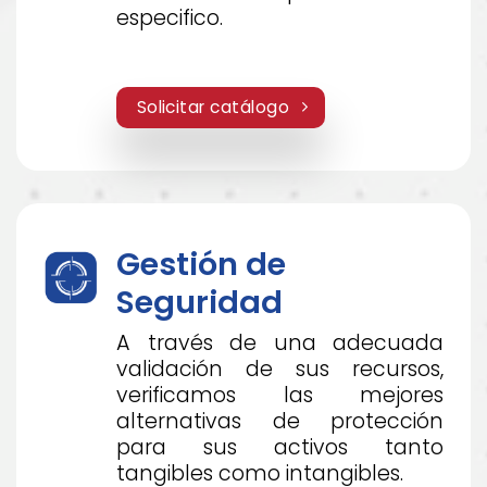
especifico.
Solicitar catálogo
Gestión de
Seguridad
A través de una adecuada
validación de sus recursos,
verificamos las mejores
alternativas de protección
para sus activos tanto
tangibles como intangibles.