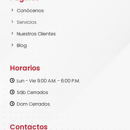
Conócenos
Servicios
Nuestros Clientes
Blog
Horarios
Lun - Vie 9:00 A.M. - 6:00 P.M.
Sáb Cerrados
Dom Cerrados
Contactos