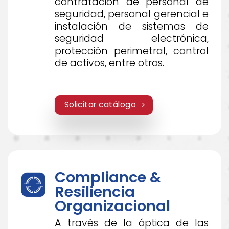
contratación de personal de
seguridad, personal gerencial e
instalación de sistemas de
seguridad electrónica,
protección perimetral, control
de activos, entre otros.
Solicitar catálogo
Compliance &
Resiliencia
Organizacional
A través de la óptica de las