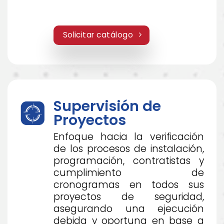
Solicitar catálogo
Supervisión de
Proyectos
Enfoque hacia la verificación
de los procesos de instalación,
programación, contratistas y
cumplimiento de
cronogramas en todos sus
proyectos de seguridad,
asegurando una ejecución
debida y oportuna en base a