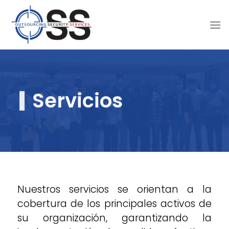
Skip
to
content
Servicios
Nuestros servicios se orientan a la
cobertura de los principales activos de
su organización, garantizando la