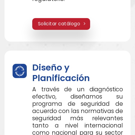
Solicitar catálogo
Diseño y
Planificación
A través de un diagnóstico
efectivo, diseñamos su
programa de seguridad de
acuerdo con las normativas de
seguridad más relevantes
tanto a nivel internacional
como nacional para su sector