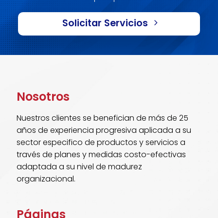
Solicitar Servicios
Nosotros
Nuestros clientes se benefician de más de 25
años de experiencia progresiva aplicada a su
sector especifico de productos y servicios a
través de planes y medidas costo-efectivas
adaptada a su nivel de madurez
organizacional.
Páginas