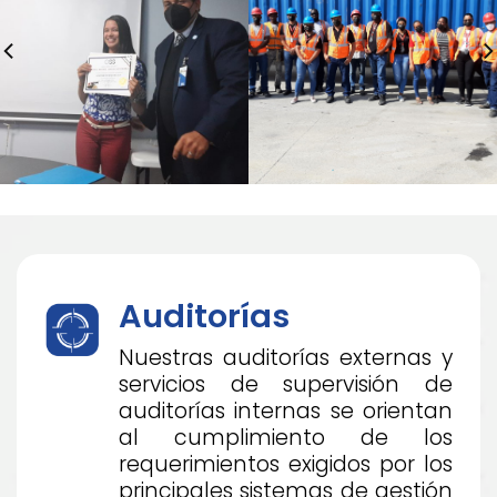
Auditorías
Nuestras auditorías externas y
servicios de supervisión de
auditorías internas se orientan
al cumplimiento de los
requerimientos exigidos por los
principales sistemas de gestión